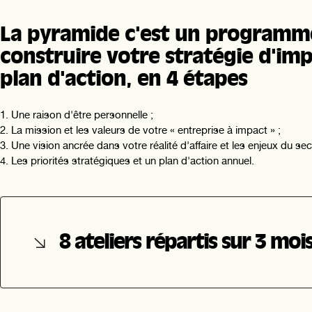
La pyramide c'est un programm
construire votre stratégie d'imp
plan d'action, en 4 étapes
Une raison d'être personnelle ;
La mission et les valeurs de votre « entreprise à impact » ;
Une vision ancrée dans votre réalité d'affaire et les enjeux du sec
Les priorités stratégiques et un plan d'action annuel.
8 ateliers répartis sur 3 moi