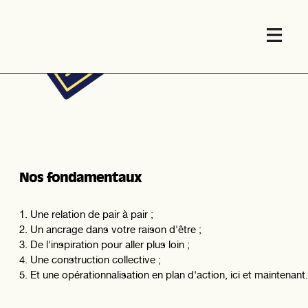
Nos fondamentaux
Une relation de pair à pair ;
Un ancrage dans votre raison d'être ;
De l'inspiration pour aller plus loin ;
Une construction collective ;
Et une opérationnalisation en plan d'action, ici et maintenant.