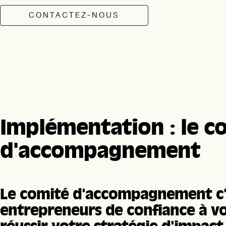
CONTACTEZ-NOUS
Implémentation : le c
d'accompagnement
Le comité
d'accompagnement
c'
entrepreneurs de confiance à v