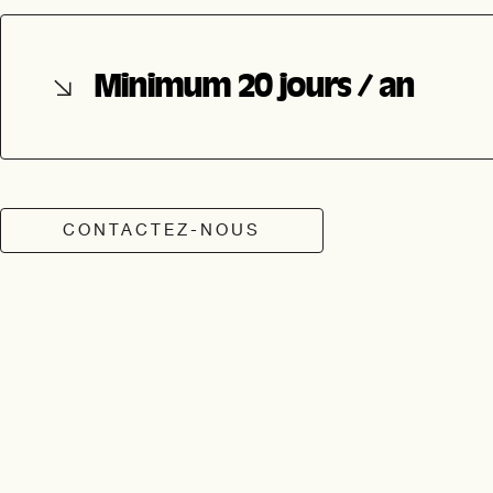
Minimum 20 jours / an
CONTACTEZ-NOUS