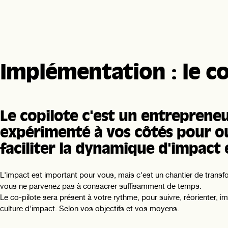
Implémentation : le co
Le copilote c'est un entreprene
expérimenté à vos côtés pour ou
faciliter la dynamique d'impact 
L'impact est important pour vous, mais c'est un chantier de transf
vous ne parvenez pas à consacrer suffisamment de temps.
Le co-pilote sera présent à votre rythme, pour suivre, réorienter, im
culture d'impact. Selon vos objectifs et vos moyens.