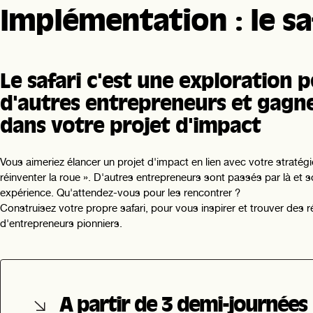
Implémentation : le sa
Le safari c'est une exploration p
d'autres entrepreneurs et gagn
dans votre projet d'impact
Vous aimeriez élancer un projet d'impact en lien avec votre stratég
réinventer la roue ». D'autres entrepreneurs sont passés par là et s
expérience. Qu'attendez-vous pour les rencontrer ?
Construisez votre propre safari, pour vous inspirer et trouver des 
d'entrepreneurs pionniers.
A partir de 3 demi-journées