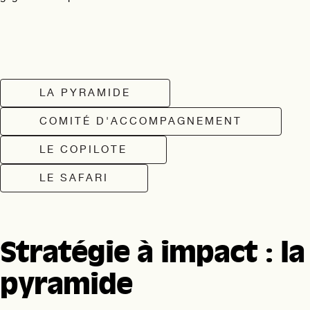
LA PYRAMIDE
COMITÉ D'ACCOMPAGNEMENT
LE COPILOTE
LE SAFARI
Stratégie à impact : la
pyramide