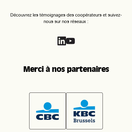
Découvrez les témoignages des coopérateurs et suivez-
nous sur nos réseaux :
Merci à nos partenaires