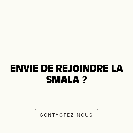
ENVIE DE REJOINDRE LA
SMALA ?
CONTACTEZ-NOUS