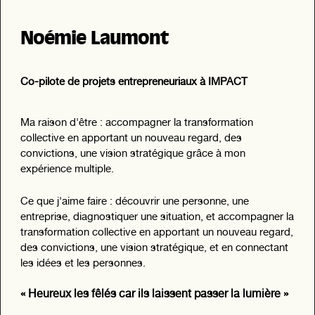
Noémie Laumont
Co-pilote de projets entrepreneuriaux à IMPACT
Ma raison d'être : accompagner la transformation
collective en apportant un nouveau regard, des
convictions, une vision stratégique grâce à mon
expérience multiple.
Ce que j'aime faire : découvrir une personne, une
entreprise, diagnostiquer une situation, et accompagner la
transformation collective en apportant un nouveau regard,
des convictions, une vision stratégique, et en connectant
les idées et les personnes.
« Heureux les fêlés car ils laissent passer la lumière »