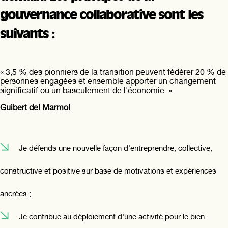
gouvernance collaborative sont les
suivants :
« 3,5 % des pionniers de la transition peuvent fédérer 20 % de
personnes engagées et ensemble apporter un changement
significatif ou un basculement de l'économie. »
Guibert del Marmol
Je défends une nouvelle façon d'entreprendre, collective,
constructive et positive sur base de motivations et expériences
ancrées ;
Je contribue au déploiement d'une activité pour le bien