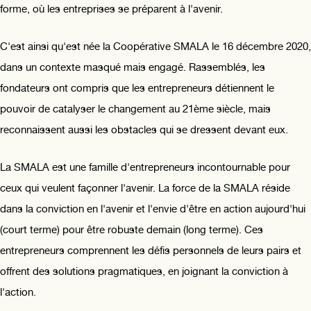
forme, où les entreprises se préparent à l'avenir.
C'est ainsi qu'est née la Coopérative SMALA le 16 décembre 2020,
dans un contexte masqué mais engagé. Rassemblés, les
fondateurs ont compris que les entrepreneurs détiennent le
pouvoir de catalyser le changement au 21ème siècle, mais
reconnaissent aussi les obstacles qui se dressent devant eux.
La SMALA est une famille d'entrepreneurs incontournable pour
ceux qui veulent façonner l'avenir. La force de la SMALA réside
dans la conviction en l'avenir et l'envie d'être en action aujourd'hui
(court terme) pour être robuste demain (long terme). Ces
entrepreneurs comprennent les défis personnels de leurs pairs et
offrent des solutions pragmatiques, en joignant la conviction à
l'action.