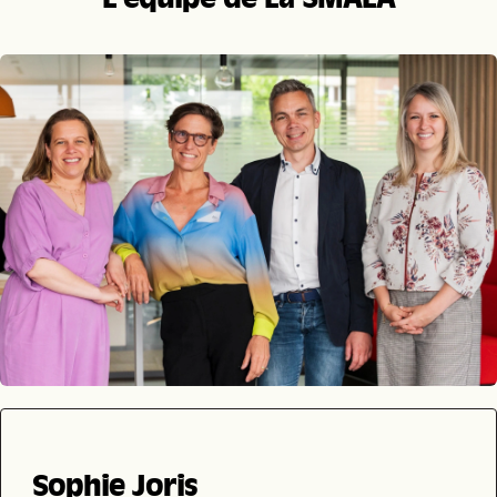
Sophie Joris