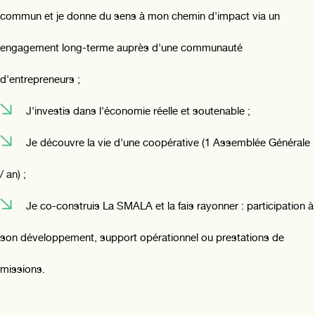
commun et je donne du sens à mon chemin d'impact via un
engagement long-terme auprès d'une communauté
d'entrepreneurs ;
J'investis dans l'économie réelle et soutenable ;
Je découvre la vie d'une coopérative (1 Assemblée Générale
/ an) ;
Je co-construis La SMALA et la fais rayonner : participation à
son développement, support opérationnel ou prestations de
missions.