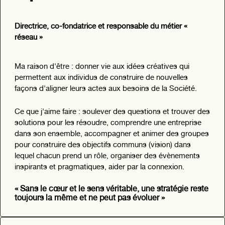
Directrice, co-fondatrice et responsable du métier «
réseau »
Ma raison d'être : donner vie aux idées créatives qui
permettent aux individus de construire de nouvelles
façons d'aligner leurs actes aux besoins de la Société.
Ce que j'aime faire : soulever des questions et trouver des
solutions pour les résoudre, comprendre une entreprise
dans son ensemble, accompagner et animer des groupes
pour construire des objectifs communs (vision) dans
lequel chacun prend un rôle, organiser des évènements
inspirants et pragmatiques, aider par la connexion.
« Sans le cœur et le sens véritable, une stratégie reste
toujours la même et ne peut pas évoluer »