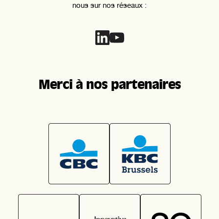
nous sur nos réseaux :
Merci à nos partenaires