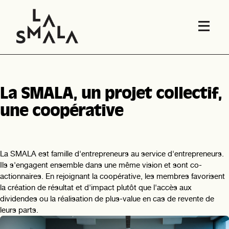
La SMALA, un projet collectif,
une coopérative
La SMALA est famille d'entrepreneurs au service d'entrepreneurs.
Ils s'engagent ensemble dans une même vision et sont co-
actionnaires. En rejoignant la coopérative, les membres favorisent
la création de résultat et d'impact plutôt que l'accès aux
dividendes ou la réalisation de plus-value en cas de revente de
leurs parts.