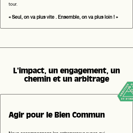
tour.
« Seul, on va plus vite . Ensemble, on va plus loin ! »
L'impact, un engagement, un
chemin et un arbitrage
Agir pour le Bien Commun