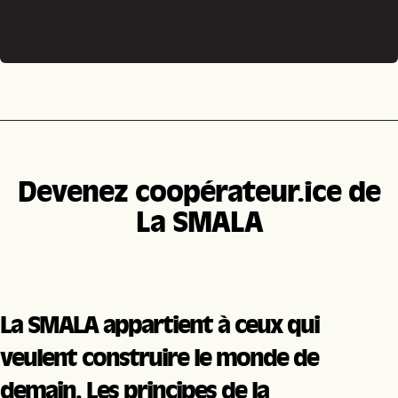
Devenez coopérateur.ice de
La SMALA
La SMALA appartient à ceux qui
veulent construire le monde de
demain. Les principes de la