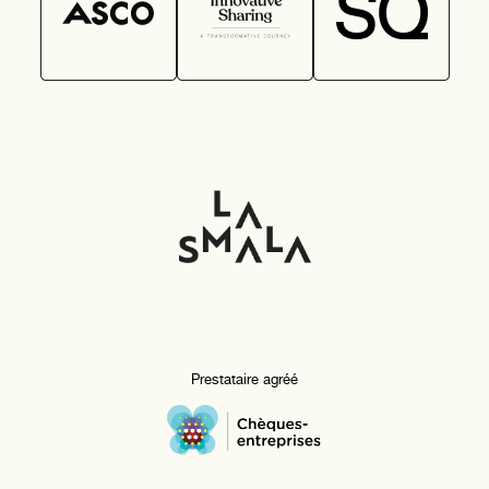
Prestataire agréé