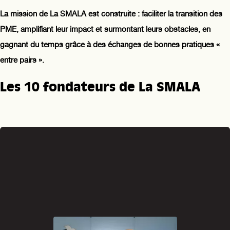
La mission de La SMALA est construite : faciliter la transition des
PME, amplifiant leur impact et surmontant leurs obstacles, en
gagnant du temps grâce à des échanges de bonnes pratiques «
entre pairs ».
Les 10 fondateurs de La SMALA