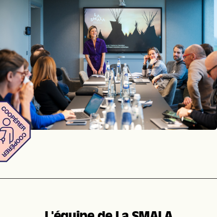
L'équipe de La SMALA