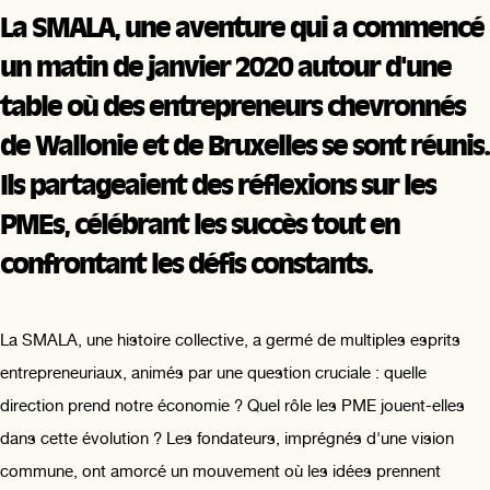
La SMALA, une aventure qui a commencé
un matin de janvier 2020 autour d'une
table où des entrepreneurs chevronnés
de Wallonie et de Bruxelles se sont réunis.
Ils partageaient des réflexions sur les
PMEs, célébrant les succès tout en
confrontant les défis constants.
La SMALA, une histoire collective, a germé de multiples esprits
entrepreneuriaux, animés par une question cruciale : quelle
direction prend notre économie ? Quel rôle les PME jouent-elles
dans cette évolution ? Les fondateurs, imprégnés d'une vision
commune, ont amorcé un mouvement où les idées prennent