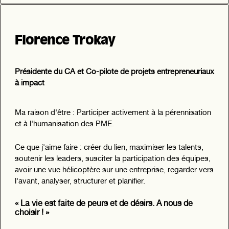
Florence Trokay
Présidente du CA et Co-pilote de projets entrepreneuriaux
à impact
Ma raison d'être : Participer activement à la pérennisation
et à l'humanisation des PME.
Ce que j'aime faire : créer du lien, maximiser les talents,
soutenir les leaders, susciter la participation des équipes,
avoir une vue hélicoptère sur une entreprise, regarder vers
l'avant, analyser, structurer et planifier.
« La vie est faite de peurs et de désirs. A nous de
choisir ! »