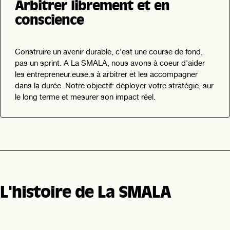
Arbitrer librement et en
conscience
Construire un avenir durable, c'est une course de fond,
pas un sprint. A La SMALA, nous avons à coeur d'aider
les entrepreneur.euse.s à arbitrer et les accompagner
dans la durée. Notre objectif: déployer votre stratégie, sur
le long terme et mesurer son impact réel.
L'histoire de La SMALA