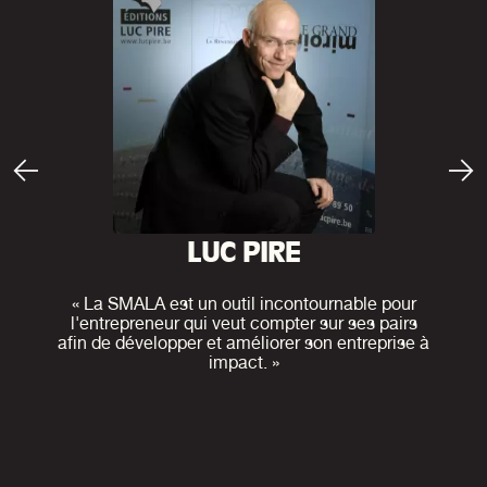
LUC PIRE
« La SMALA est un outil incontournable pour
l'entrepreneur qui veut compter sur ses pairs
afin de développer et améliorer son entreprise à
impact. »