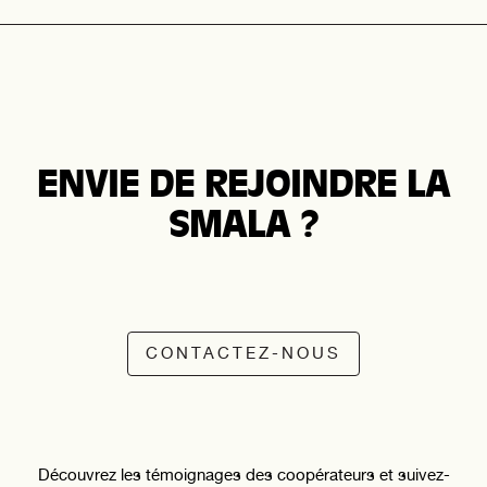
ENVIE DE REJOINDRE LA
SMALA ?
CONTACTEZ-NOUS
Découvrez les témoignages des coopérateurs et suivez-