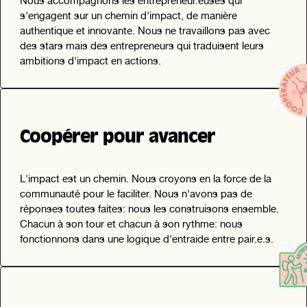
Nous accompagnons les entrepreneur.euses qui
s'engagent sur un chemin d'impact, de manière
authentique et innovante. Nous ne travaillons pas avec
des stars mais des entrepreneurs qui traduisent leurs
ambitions d'impact en actions.
Coopérer pour avancer
L'impact est un chemin. Nous croyons en la force de la
communauté pour le faciliter. Nous n'avons pas de
réponses toutes faites: nous les construisons ensemble.
Chacun à son tour et chacun à son rythme: nous
fonctionnons dans une logique d'entraide entre pair.e.s.