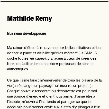
Mathilde Remy
Business développeuse
Ma raison d'être : faire rayonner les belles initiatives et leur
donner la place et visibilité qu'elles méritent (La SMALA
coche toutes les cases). J'ai aussi à cœur de créer des
liens, de faciliter les connexions porteuses de sens et
authentiques.
Ce que j'aime faire : m'émerveiller de tous les plaisirs de la
vie (un échange, un paysage, un sourire, un projet...).
Chaque nouvelle rencontre ou découverte est pour moi
une source d’énergie et d’enthousiasme. J’aime être à
l’écoute, m’ouvrir à l’inattendu et partager ce que je
découvre pour donner envie aux autres d’y plonger à leur